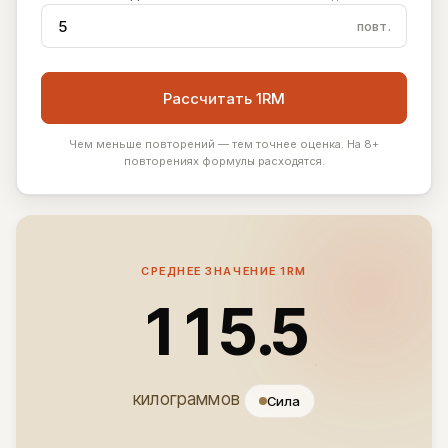
повт.
Рассчитать 1RM
Чем меньше повторений — тем точнее оценка. На 8+
повторениях формулы расходятся.
СРЕДНЕЕ ЗНАЧЕНИЕ 1RM
115.5
килограммов
Сила