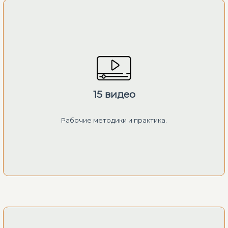
15 видео
Рабочие методики и практика.