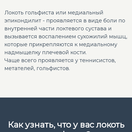
Локоть гольфиста или медиальный
эпикондилит - проявляется в виде боли по
внутренней части локтевого сустава и
вызывается воспалением сухожилий мышц,
которые прикрепляются к медиальному
надмыщелку плечевой кости.
Чаще всего проявляется у теннисистов,
метателей, гольфистов.
Как узнать, что у вас локоть