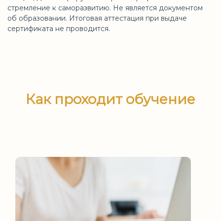
стремление к саморазвитию. Не является документом
об образовании. Итоговая аттестация при выдаче
сертификата не проводится.
Как проходит обучение