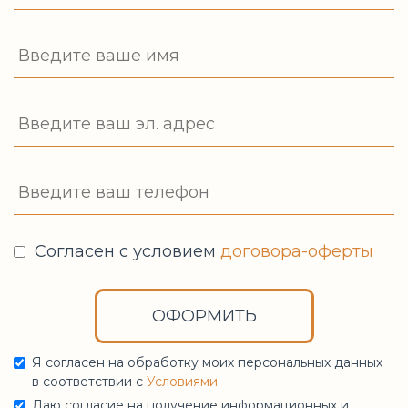
Согласен с условием
договора-оферты
ОФОРМИТЬ
Я согласен на обработку моих персональных данных
в соответствии с
Условиями
Даю согласие на получение информационных и