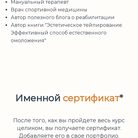
Мануальный терапевт
Врач спортивной медицины
Автор полезного блога о реабилитации
Автор книги "Эстетическое тейпирование.
Эффективный способ естественного
омоложения"
Именной
сертификат
*
После того, как вы пройдете весь курс
целиком, вы получаете сертификат.
Добавляете его в свое портфолио.