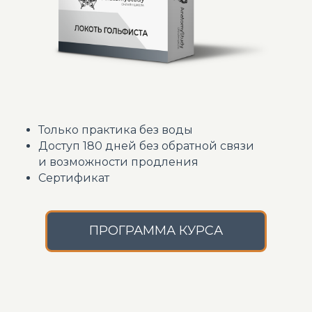
Только практика без воды
Доступ 180 дней без обратной связи
и возможности продления
Сертификат
ПРОГРАММА КУРСА