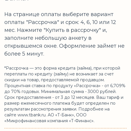
На странице оплаты выберите вариант
оплаты "Рассрочка" и срок: 4, 6, 10 или 12
мес. Нажмите "Купить в рассрочку" и,
заполните небольшую анкету в
открывшемся окне. Оформление займет не
более 5 минут.
*Рассрочка — это форма кредита (займа), при которой
переплаты по кредиту (займу) не возникает за счет
скидки на товар, предоставляемой продавцом.
Процентная ставка по продукту «Рассрочка» - от 6,709%
до 70% годовых. Минимальная сумма - 3000 рублей.
Срок предоставления - от 3 до 12 месяцев. Ваш тариф и
размер ежемесячного платежа будет определен по
результатам рассмотрения заявки. Подробнее на
сайте www.tbank.ru. АО «Т-Банк», ООО
«Микрофинансовая компания «Т-Финанс».