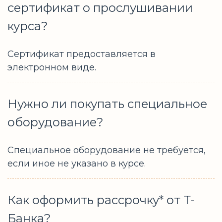
сертификат о прослушивании
курса?
Сертификат предоставляется в
электронном виде.
Нужно ли покупать специальное
оборудование?
Специальное оборудование не требуется,
если иное не указано в курсе.
Как оформить рассрочку* от Т-
Банка?