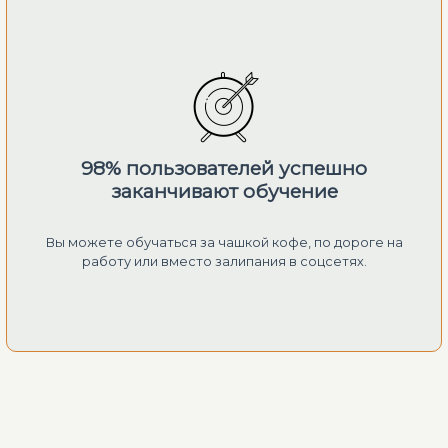
98% пользователей успешно
заканчивают обучение
Вы можете обучаться за чашкой кофе, по дороге на
работу или вместо залипания в соцсетях.