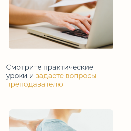
Смотрите практические
уроки и
задаете вопросы
преподавателю