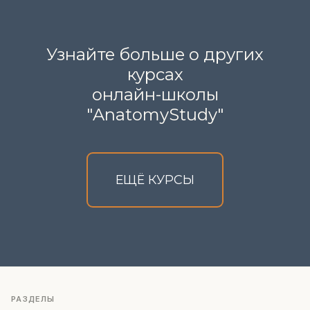
Узнайте больше о других
курсах
онлайн-школы
"AnatomyStudy"
ЕЩЁ КУРСЫ
РАЗДЕЛЫ