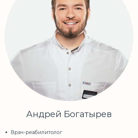
Андрей Богатырев
Врач-реабилитолог