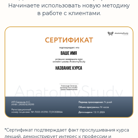
Начинаете использовать новую методику
в работе с клиентами.
*Сертификат подтверждает факт прослушивания курса
лекций, демонстрирует интерес к профессии и