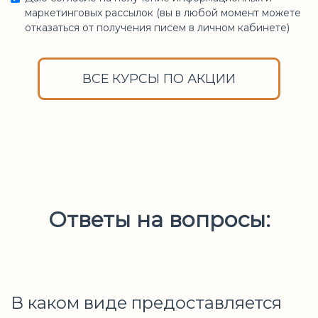
маркетинговых рассылок (вы в любой момент можете
отказаться от получения писем в личном кабинете)
ВСЕ КУРСЫ ПО АКЦИИ
Ссылка на это место страницы:
#akcia
Ответы на вопросы:
В каком виде предоставляется