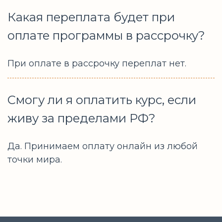
Какая переплата будет при
оплате программы в рассрочку?
При оплате в рассрочку переплат нет.
Смогу ли я оплатить курс, если
живу за пределами РФ?
Да. Принимаем оплату онлайн из любой
точки мира.
Ссылка на это место страницы:
#otz