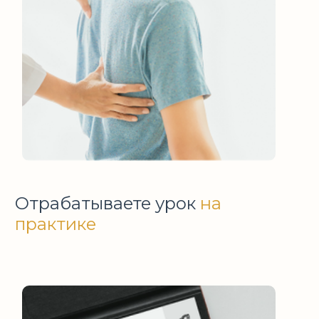
Отрабатываете урок
на
практике