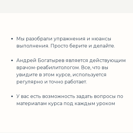
Мы разобрали упражнения и нюансы
выполнения. Просто берите и делайте.
Андрей Богатырев является действующим
врачом-реабилитологом. Все, что вы
увидите в этом курсе, используется
регулярно и точно работает.
У вас есть возможность задать вопросы по
материалам курса под каждым уроком