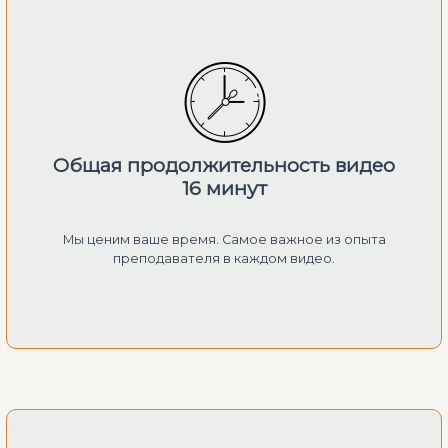
Общая продолжительность видео
16 минут
Мы ценим ваше время. Самое важное из опыта
преподавателя в каждом видео.