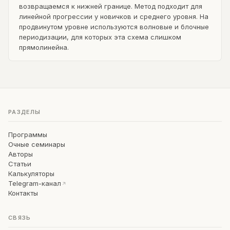
возвращаемся к нижней границе. Метод подходит для
линейной прогрессии у новичков и среднего уровня. На
продвинутом уровне используются волновые и блочные
периодизации, для которых эта схема слишком
прямолинейна.
РАЗДЕЛЫ
Программы
Очные семинары
Авторы
Статьи
Калькуляторы
Telegram-канал
Контакты
СВЯЗЬ