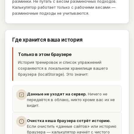
разминки. Не путать с весом разминочных подходов.
Калькулятор работает только с рабочими весами —
разминочные подходы не учитываются.
Где хранится ваша история
Только в этом браузере
История тренировок и список упражнений
сохраняются в локальном хранилище вашего
браузера (localStorage). Это значит:
Данные не уходят на сервер.
Ничего не
передаётся в облако, никто кроме вас их не
видит.
Очистка кеша браузера сотрёт историю.
Если очистить «данные сайтов» или историю
браузера — калькулятор начнёт с чистого