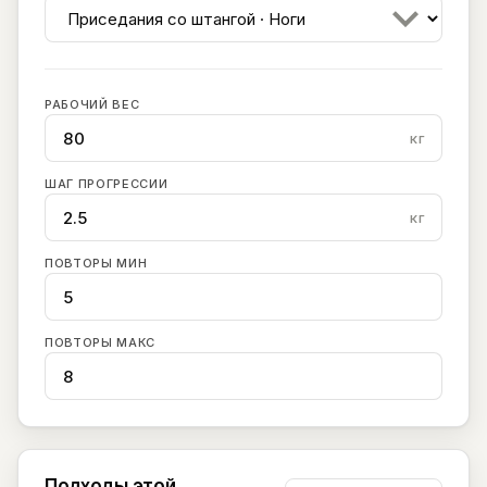
РАБОЧИЙ ВЕС
кг
ШАГ ПРОГРЕССИИ
кг
ПОВТОРЫ МИН
ПОВТОРЫ МАКС
Подходы этой