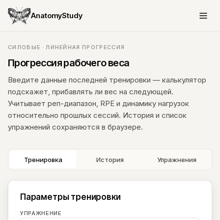
AnatomyStudy
СИЛОВЫЕ · ЛИНЕЙНАЯ ПРОГРЕССИЯ
Прогрессия рабочего веса
Введите данные последней тренировки — калькулятор
подскажет, прибавлять ли вес на следующей.
Учитывает реп-диапазон, RPE и динамику нагрузок
относительно прошлых сессий. История и список
упражнений сохраняются в браузере.
Тренировка
История
Упражнения
Параметры тренировки
УПРАЖНЕНИЕ