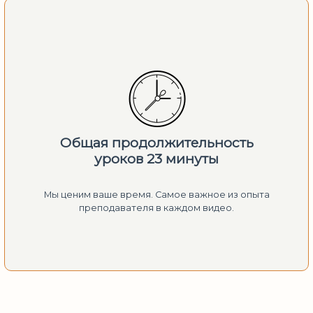
Общая продолжительность
уроков 23 минуты
Мы ценим ваше время. Самое важное из опыта
преподавателя в каждом видео.