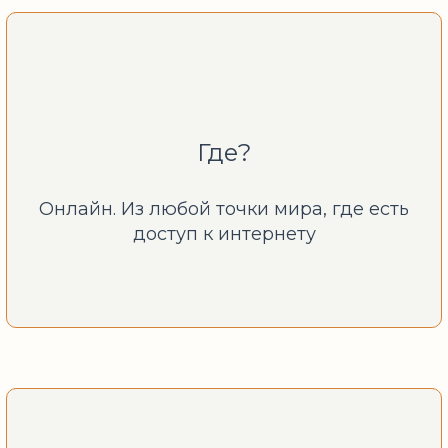
Где?
Онлайн. Из любой точки мира, где есть
доступ к интернету