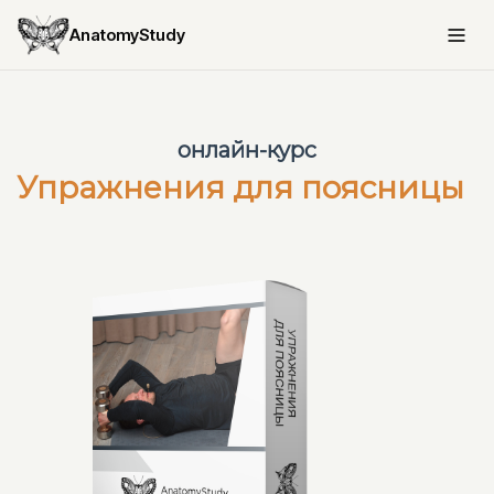
AnatomyStudy
онлайн-курс
Упражнения для поясницы