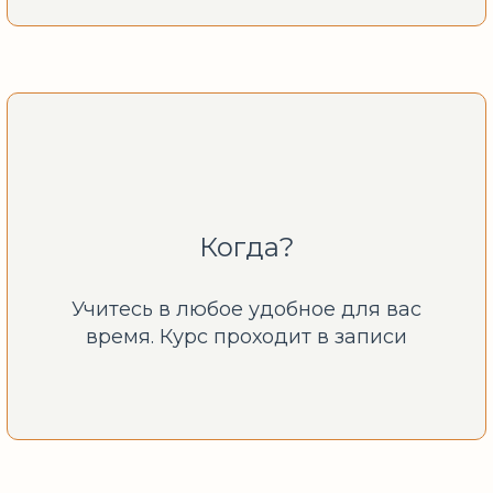
Когда?
Учитесь в любое удобное для вас
время. Курс проходит в записи