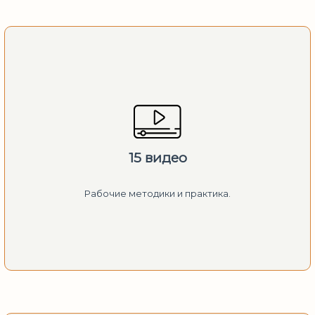
15 видео
Рабочие методики и практика.