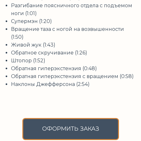
Разгибание поясничного отдела с подъемом
ноги (1:01)
Супермэн (1:20)
Вращение таза с ногой на возвышенности
(1:50)
Живой жук (1:43)
Обратное скручивание (1:26)
Штопор (1:52)
Обратная гиперэкстензия (0:48)
Обратная гиперэкстензия с вращением (0:58)
Наклоны Джефферсона (2:54)
ОФОРМИТЬ ЗАКАЗ