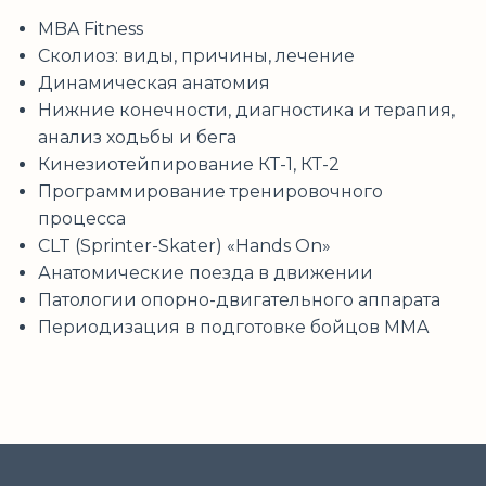
MBA Fitness
Сколиоз: виды, причины, лечение
Динамическая анатомия
Нижние конечности, диагностика и терапия,
анализ ходьбы и бега
Кинезиотейпирование КТ-1, КТ-2
Программирование тренировочного
процесса
CLT (Sprinter-Skater) «Hands On»
Анатомические поезда в движении
Патологии опорно-двигательного аппарата
Периодизация в подготовке бойцов MMA