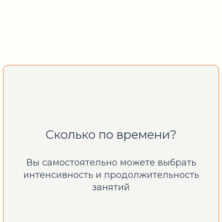
Сколько по времени?
Вы самостоятельно можете выбрать
интенсивность и продолжительность
занятий