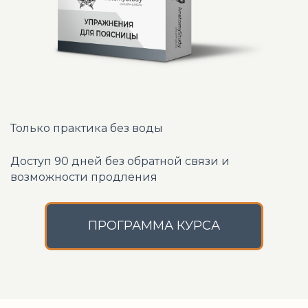
Только практика без воды
Доступ 90 дней без обратной связи и
возможности продления
ПРОГРАММА КУРСА