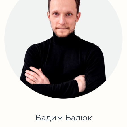
Вадим Балюк