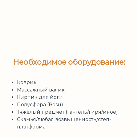
Необходимое оборудование:
Коврик
Массажный валик
Кирпич для йоги
Полусфера (Bosu)
Тяжелый предмет (гантель/гиря/иное)
Скамья/любая возвышенность/степ-
платформа