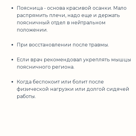
Поясница - основа красивой осанки. Мало
распрямить плечи, надо еще и держать
поясничный отдел в нейтральном
положении.
При восстановлении после травмы.
Если врач рекомендовал укреплять мышцы
поясничного региона.
Когда беспокоит или болит после
физической нагрузки или долгой сидячей
работы.