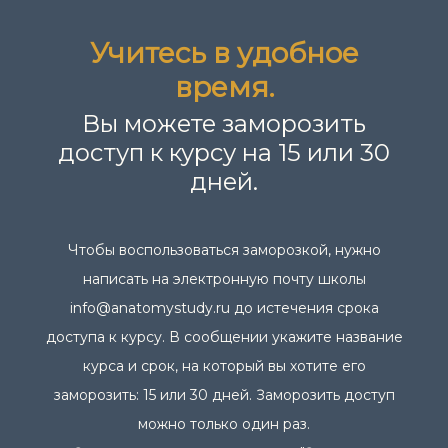
Учитесь в удобное
время.
Вы можете заморозить
доступ к курсу на 15 или 30
дней.
Чтобы воспользоваться заморозкой, нужно
написать на электронную почту школы
info@anatomystudy.ru до истечения срока
доступа к курсу. В сообщении укажите название
курса и срок, на который вы хотите его
заморозить: 15 или 30 дней. Заморозить доступ
можно только один раз.