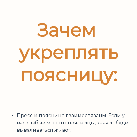
Зачем
укреплять
поясницу:
Пресс и поясница взаимосвязаны. Если у
вас слабые мышцы поясницы, значит будет
вываливаться живот.