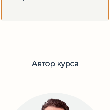
Автор курса