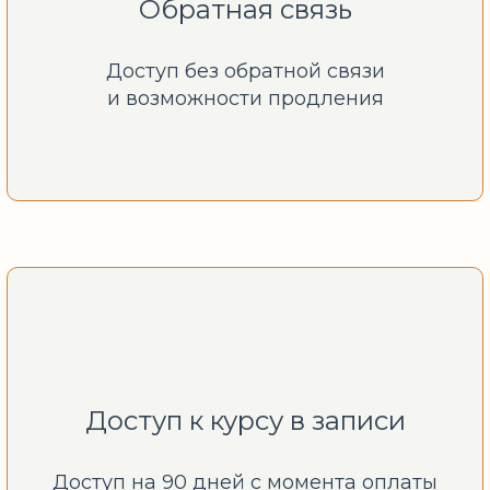
Обратная связь
Доступ без обратной связи
и возможности продления
Доступ к курсу в записи
Доступ на 90 дней с момента оплаты