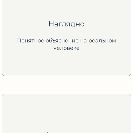
Наглядно
Понятное объяснение на реальном
человеке