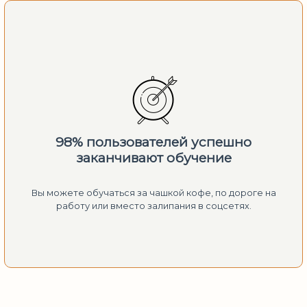
98% пользователей успешно
заканчивают обучение
Вы можете обучаться за чашкой кофе, по дороге на
работу или вместо залипания в соцсетях.